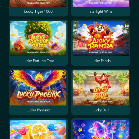
Lucky Tiger 1000
Starlight Wins
Lucky Fortune Tree
Lucky Panda
Lucky Phoenix
Lucky Bull