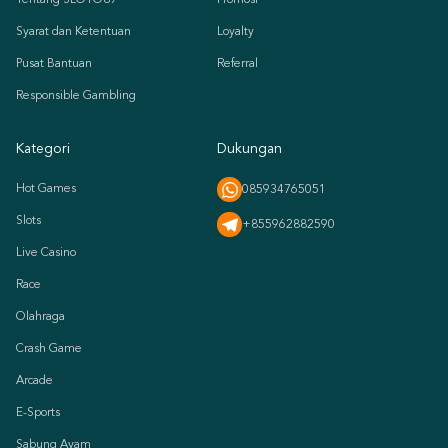
Tentang SLOTO89
Promosi
Syarat dan Ketentuan
Loyalty
Pusat Bantuan
Referral
Responsible Gambling
Kategori
Dukungan
Hot Games
085934765051
Slots
+855962882590
Live Casino
Race
Olahraga
Crash Game
Arcade
E-Sports
Sabung Ayam