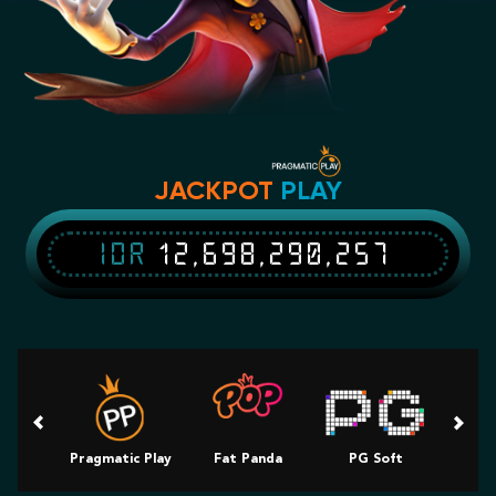
JACKPOT
PLAY
IDR
12,698,288,849
Pragmatic Play
Fat Panda
PG Soft
Slot