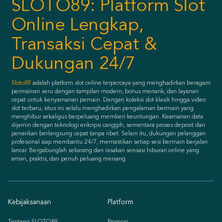
SLOTO89: Platform Slot
Online Lengkap,
Transaksi Cepat &
Dukungan 24/7
Sloto89
adalah platform slot online terpercaya yang menghadirkan beragam
permainan seru dengan tampilan modern, bonus menarik, dan layanan
cepat untuk kenyamanan pemain. Dengan koleksi slot klasik hingga video
slot terbaru, situs ini selalu menghadirkan pengalaman bermain yang
menghibur sekaligus berpeluang memberi keuntungan. Keamanan data
dijamin dengan teknologi enkripsi canggih, sementara proses deposit dan
penarikan berlangsung cepat tanpa ribet. Selain itu, dukungan pelanggan
profesional siap membantu 24/7, memastikan setiap sesi bermain berjalan
lancar. Bergabunglah sekarang dan rasakan sensasi hiburan online yang
aman, praktis, dan penuh peluang menang.
Kebijaksanaan
Platform