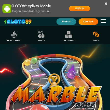
×
SLOTO89 Aplikasi Mobile
UNDUH
Jangan tampilkan lagi hari ini
MASUK
DAFTAR
HOT GAMES
SLOTS
LIVE CASINO
RACE