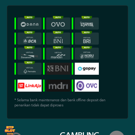
* Selama bank maintenance dan bank offline deposit dan
penarikan tidak dapat diproses