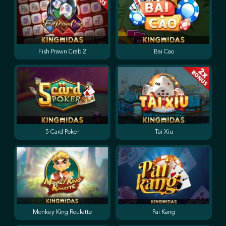
Fish Prawn Crab 2
Bai Cao
5 Card Poker
Tai Xiu
Monkey King Roulette
Pai Kang