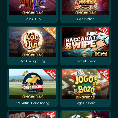
Cards Hi Lo
Coin Pusher
Xoc Dia Lightning
Baccarat: Swipe
KM Virtual Horse Racing
Jogo De Bozo