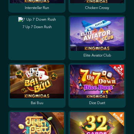
Interstellar Run
Chicken Crossy
7 Up 7 Down Rush
Elite Aviator Club
Bai Buu
Dice Duet