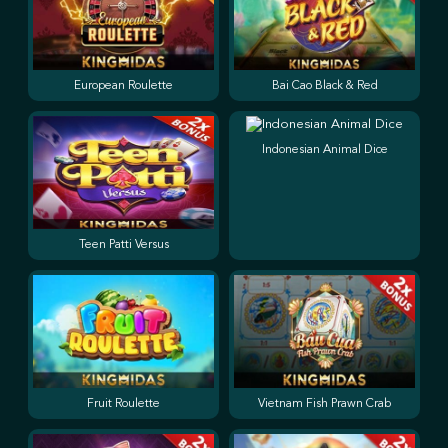
European Roulette
Bai Cao Black & Red
Indonesian Animal Dice
Teen Patti Versus
Fruit Roulette
Vietnam Fish Prawn Crab