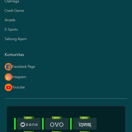
Olahraga
Crash Game
Arcade
E-Sports
Sabung Ayam
Komunitas
Facebook Page
Intagram
Youtube