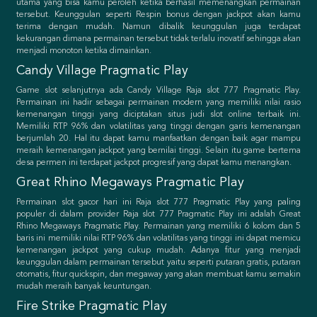
utama yang bisa kamu peroleh ketika berhasil memenangkan permainan
tersebut. Keunggulan seperti Respin bonus dengan jackpot akan kamu
terima dengan mudah. Namun dibalik keunggulan juga terdapat
kekurangan dimana permainan tersebut tidak terlalu inovatif sehingga akan
menjadi monoton ketika dimainkan.
Candy Village Pragmatic Play
Game slot selanjutnya ada Candy Village Raja slot 777 Pragmatic Play.
Permainan ini hadir sebagai permainan modern yang memiliki nilai rasio
kemenangan tinggi yang diciptakan situs judi slot online terbaik ini.
Memiliki RTP 96% dan volatilitas yang tinggi dengan garis kemenangan
berjumlah 20. Hal itu dapat kamu manfaatkan dengan baik agar mampu
meraih kemenangan jackpot yang bernilai tinggi. Selain itu game bertema
desa permen ini terdapat jackpot progresif yang dapat kamu menangkan.
Great Rhino Megaways Pragmatic Play
Permainan slot gacor hari ini Raja slot 777 Pragmatic Play yang paling
populer di dalam provider Raja slot 777 Pragmatic Play ini adalah Great
Rhino Megaways Pragmatic Play. Permainan yang memiliki 6 kolom dan 5
baris ini memiliki nilai RTP 96% dan volatilitas yang tinggi ini dapat memicu
kemenangan jackpot yang cukup mudah. Adanya fitur yang menjadi
keunggulan dalam permainan tersebut yaitu seperti putaran gratis, putaran
otomatis, fitur quickspin, dan megaway yang akan membuat kamu semakin
mudah meraih banyak keuntungan.
Fire Strike Pragmatic Play