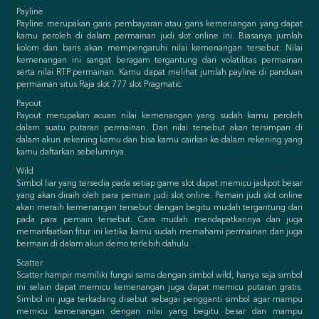
Payline
Payline merupakan garis pembayaran atau garis kemenangan yang dapat
kamu peroleh di dalam permainan judi slot online ini. Biasanya jumlah
kolom dan baris akan mempengaruhi nilai kemenangan tersebut. Nilai
kemenangan ini sangat beragam tergantung dari volatilitas permainan
serta nilai RTP permainan. Kamu dapat melihat jumlah payline di panduan
permainan situs Raja slot 777 slot Pragmatic.
Payout
Payout merupakan acuan nilai kemenangan yang sudah kamu peroleh
dalam suatu putaran permainan. Dan nilai tersebut akan tersimpan di
dalam akun rekening kamu dan bisa kamu cairkan ke dalam rekening yang
kamu daftarkan sebelumnya.
Wild
Simbol liar yang tersedia pada setiap game slot dapat memicu jackpot besar
yang akan diraih oleh para pemain judi slot online. Pemain judi slot online
akan meraih kemenangan tersebut dengan begitu mudah tergantung dari
pada para pemain tersebut. Cara mudah mendapatkannya dan juga
memanfaatkan fitur ini ketika kamu sudah memahami permainan dan juga
bermain di dalam akun demo terlebih dahulu.
Scatter
Scatter hampir memiliki fungsi sama dengan simbol wild, hanya saja simbol
ini selain dapat memicu kemenangan juga dapat memicu putaran gratis.
Simbol ini juga terkadang disebut sebagai pengganti simbol agar mampu
memicu kemenangan dengan nilai yang begitu besar dan mampu