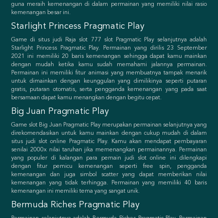
guna meraih kemenangan di dalam permainan yang memiliki nilai rasio
kemenangan besar ini.
Starlight Princess Pragmatic Play
Game di situs judi Raja slot 777 slot Pragmatic Play selanjutnya adalah
Starlight Princess Pragmatic Play. Permainan yang dirilis 23 September
2021 ini memiliki 20 baris kemenangan sehingga dapat kamu mainkan
dengan mudah ketika kamu sudah memahami jalannya permainan.
Permainan ini memiliki fitur animasi yang membuatnya tampak menarik
untuk dimainkan dengan keunggulan yang dimilikinya seperti putaran
gratis, putaran otomatis, serta pengganda kemenangan yang pada saat
bersamaan dapat kamu menangkan dengan begitu cepat.
Big Juan Pragmatic Play
Game slot Big Juan Pragmatic Play merupakan permainan selanjutnya yang
direkomendasikan untuk kamu mainkan dengan cukup mudah di dalam
situs judi slot online Pragmatic Play. Kamu akan mendapat pembayaran
senilai 2000x nilai taruhan jika memenangkan permainannya. Permainan
yang populer di kalangan para pemain judi slot online ini dilengkapi
dengan fitur pemicu kemenangan seperti free spin, pengganda
kemenangan dan juga simbol scatter yang dapat memberikan nilai
kemenangan yang tidak terhingga. Permainan yang memiliki 40 baris
kemenangan ini memiliki tema yang sangat unik.
Bermuda Riches Pragmatic Play