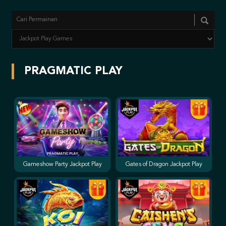
PRAGMATIC PLAY
Gameshow Party Jackpot Play
Gates of Dragon Jackpot Play