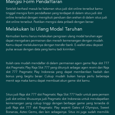
Mengisi Form Pendaftaran
Setelah berhasil masuk ke halaman situs judi slot online tersebut kamu
tinggal mengisi form pendaftaran yang terdapat di dalam situs judi slot
online tersebut dengan mengikuti panduan dan arahan di dalam situs judi
slot online tersebut. Pastikan mengisi data pribadi dengan benar.
Melakukan Isi Ulang Modal Taruhan
Kemudian kamu harus melakukan pengisian ulang modal taruhan agar
dapat mengakses permainan dan meraih kemenangan dengan mudah.
Kamu dapat melakukannya dengan transfer bank. E-wallet atau deposit
pulsa sesuai dengan data yang kamu tadi kirimkan.
Itulah cara mudah mendaftar di dalam permainan agen game Raja slot 777
slot Pragmatic Play Raja Slot 777 yang ditunjuk sebagai agen resmi dari Raja
slot 777 Pragmatic Play Indonesia yang dapat memberikan hadiah dan
bonus yang begitu besar. Cukup mudah bukan hanya perlu beberapa
menit saja maka kamu dapat membuat akun game slot kamu.
Situs judi Raja slot 777 slot Pragmatic Raja Slot 777 hadir untuk para pemain
judi slot online khususnya judi Pragmatic slot Indonesia untuk mendapatkan
kemenangan yang cukup tinggi dengan berbagai game yang tersedia di
judi Raja slot 777 slot Pragmatic Play seperti Gates of Olympus, Sweet
Bonanza, Aztec Gems, dan lain sebagainya. Situs ini juga sudah memiliki