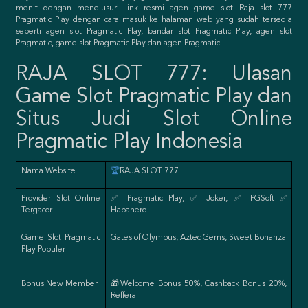
menit dengan menelusuri link resmi agen game slot Raja slot 777
Pragmatic Play dengan cara masuk ke halaman web yang sudah tersedia
seperti agen slot Pragmatic Play, bandar slot Pragmatic Play, agen slot
Pragmatic, game slot Pragmatic Play dan agen Pragmatic.
RAJA SLOT 777: Ulasan
Game Slot Pragmatic Play dan
Situs Judi Slot Online
Pragmatic Play Indonesia
Nama Website
🏆
RAJA SLOT 777
Provider Slot Online
✅ Pragmatic Play, ✅ Joker, ✅ PGSoft ✅
Tergacor
Habanero
Game Slot Pragmatic
Gates of Olympus, Aztec Gems, Sweet Bonanza
Play Populer
Bonus New Member
🎁Welcome Bonus 50%, Cashback Bonus 20%,
Refferal