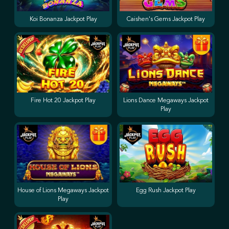
Koi Bonanza Jackpot Play
Caishen's Gems Jackpot Play
Fire Hot 20 Jackpot Play
Lions Dance Megaways Jackpot
Play
House of Lions Megaways Jackpot
Egg Rush Jackpot Play
Play