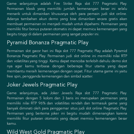
Game selanjutnya adalah Fire Strike Raja slot 777 Pragmatic Play.
Permainan klasik yang memiliki jumlah kemenangan besar ini selalu
menarik untuk dimainkan khususnya oleh para pemain judi slot online.
Adanya tambahan akun demo yang bisa dimainkan secara gratis akan
membuat permainan ini menjadi mudah untuk dipahami. Permainan yang
memiliki fitur bonus putaran otomatis ini dapat memicu kemenangan yang
begitu tinggi di dalam permainan yang sangat populer ini.
Pyramid Bonanza Pragmatic Play
Permainan slot gacor hari ini Raja slot 777 Pragmatic Play adalah Pyramid
Bonanza Pragmatic Play. Permainan judi slot online ini memiliki nilai RTP
dan volatilitas yang tinggi. Kamu dapat mencoba terlebih dahulu demo slot
nya agar kamu terbiasa dengan beberapa fitur utama yang dapat
membantu meraih kemenangan dengan cepat. Fitur utama game ini yaitu
free spin, pengganda kemenangan dan simbol scatter.
Joker Jewels Pragmatic Play
Game selanjutnya, ada Joker Jewels Raja slot 777 Pragmatic Play.
Permainan dengan 5 kolom dan 3 baris ini merupakan permainan yang
memiliki nilai RTP 96% dan volatilitas rendah dan termasuk game yang
banyak diminati oleh para penggemar situs judi slot online Pragmatic Play.
Permainan yang bertema joker ini begitu mudah dimenangkan karena
memiliki fitur putaran otomatis yang dapat memicu kemenangan besar
kamu.
Wild West Gold Pragmatic Play