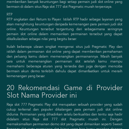
memberikan banyak keuntungan bagi setiap pemain judi slot online yang
bermain di dalam situs Raja slot 777 slot Pragmatic murah terpercaya.
RTP
RTP singkatan dari Return to Player. Istilah RTP hadir sebagai layanan yang
akan menghitung keuntungan daripada kemenangan para pemain judi slot
online. Keuntungan tersebut tergantung dari sebagaimana seringnya
pemain slot online dalam memainkan permainan tersebut yang dapat
dikalkulasikan sebagai nilai yang begitu besar.
Itulah beberapa ulasan singkat mengenai situs judi Pragmatic Play dan
istilah dalam permainan slot online yang dapat memberikan pemahaman
dan peluang kamu dalam memenangkan permainannya. Masih banyak
cara untuk memenangkan permainan slot setelah kamu mampu
memahami beberapa aturan yang tersedia dan juga dengan mencoba
bermain akun demo terlebih dahulu dapat dimanfaatkan untuk meraih
kemenangan yang besar.
20 Rekomendasi Game di Provider
Slot Nama Provider ini
Raja slot 777 Pragmatic Play slot merupakan sebuah provider yang sudah
cukup terkenal dan populer dikalangan para pemain judi slot online
didunia. Permainan yang dihadirkan selalu berkualitas dan tentu saja hadir
didalam situs Raja slot 777 slot Pragmatic murah ini. Dengan
memaksimalkan permainan demo slot yang dapat dimainkan seperti Sweet